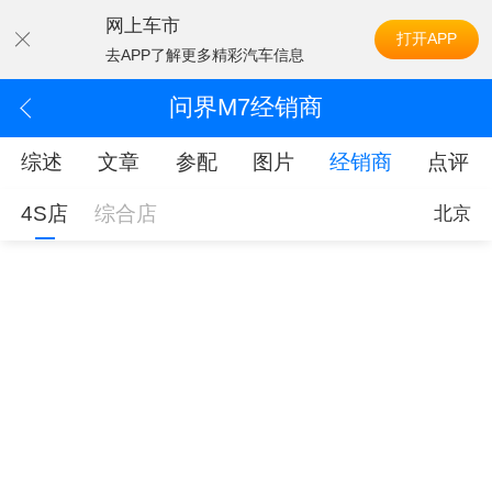
网上车市
打开APP
去APP了解更多精彩汽车信息
问界M7经销商
综述
文章
参配
图片
经销商
点评
4S店
综合店
北京