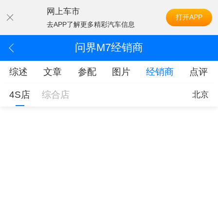
网上车市
打开APP
去APP了解更多精彩汽车信息
问界M7经销商
综述
文章
参配
图片
经销商
点评
4S店
综合店
北京