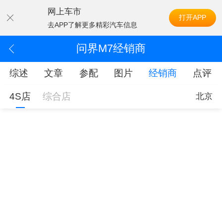
网上车市
打开APP
去APP了解更多精彩汽车信息
问界M7经销商
综述
文章
参配
图片
经销商
点评
4S店
综合店
北京