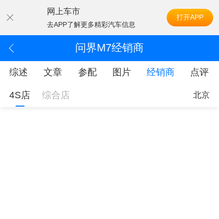
网上车市
打开APP
去APP了解更多精彩汽车信息
问界M7经销商
综述
文章
参配
图片
经销商
点评
4S店
综合店
北京