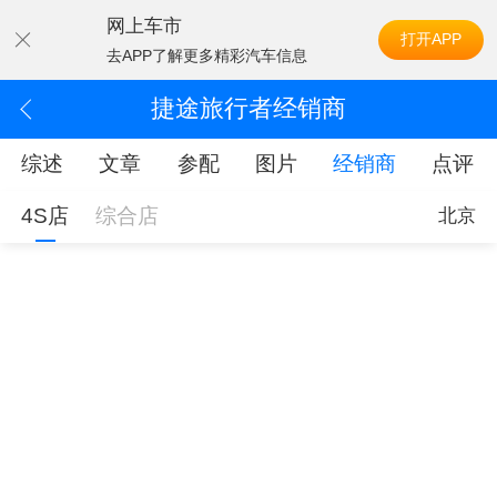
网上车市
打开APP
去APP了解更多精彩汽车信息
捷途旅行者经销商
综述
文章
参配
图片
经销商
点评
4S店
综合店
北京