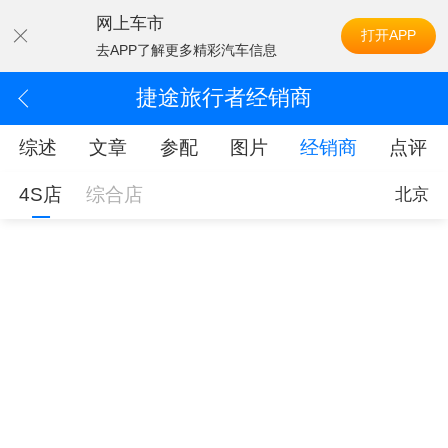
网上车市
打开APP
去APP了解更多精彩汽车信息
捷途旅行者经销商
综述
文章
参配
图片
经销商
点评
4S店
综合店
北京