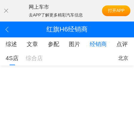
网上车市
打开APP
去APP了解更多精彩汽车信息
红旗H6经销商
综述
文章
参配
图片
经销商
点评
4S店
综合店
北京