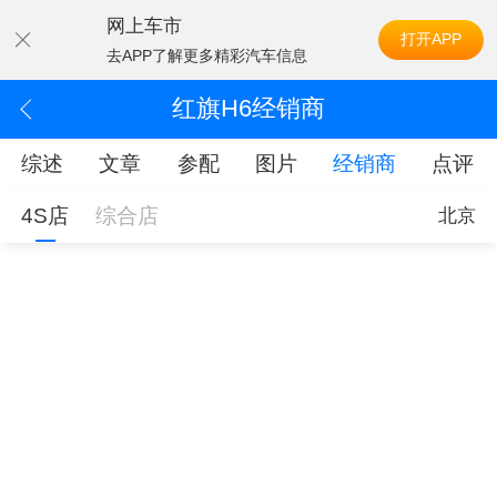
网上车市
打开APP
去APP了解更多精彩汽车信息
红旗H6经销商
综述
文章
参配
图片
经销商
点评
4S店
综合店
北京