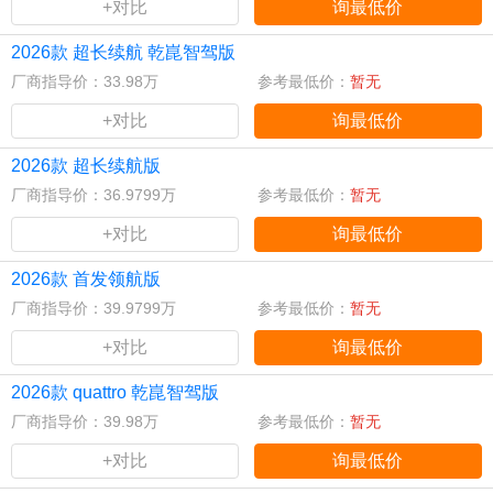
+对比
询最低价
2026款 超长续航 乾崑智驾版
厂商指导价：33.98万
参考最低价：
暂无
+对比
询最低价
2026款 超长续航版
厂商指导价：36.9799万
参考最低价：
暂无
+对比
询最低价
2026款 首发领航版
厂商指导价：39.9799万
参考最低价：
暂无
+对比
询最低价
2026款 quattro 乾崑智驾版
厂商指导价：39.98万
参考最低价：
暂无
+对比
询最低价