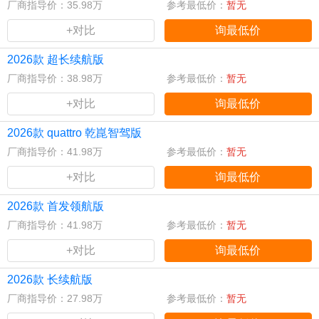
厂商指导价：35.98万
参考最低价：
暂无
+对比
询最低价
2026款 超长续航版
厂商指导价：38.98万
参考最低价：
暂无
+对比
询最低价
2026款 quattro 乾崑智驾版
厂商指导价：41.98万
参考最低价：
暂无
+对比
询最低价
2026款 首发领航版
厂商指导价：41.98万
参考最低价：
暂无
+对比
询最低价
2026款 长续航版
厂商指导价：27.98万
参考最低价：
暂无