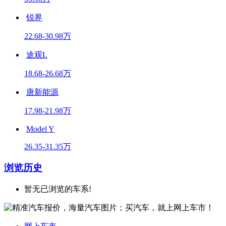
锐界
22.68-30.98万
途观L
18.68-26.68万
唐新能源
17.98-21.98万
Model Y
26.35-31.35万
浏览历史
暂无已浏览的车系!