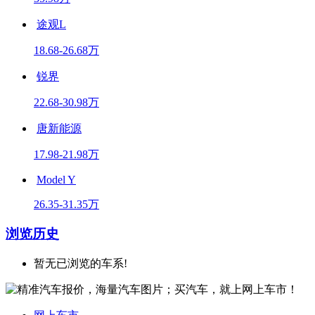
途观L
18.68-26.68万
锐界
22.68-30.98万
唐新能源
17.98-21.98万
Model Y
26.35-31.35万
浏览历史
暂无已浏览的车系!