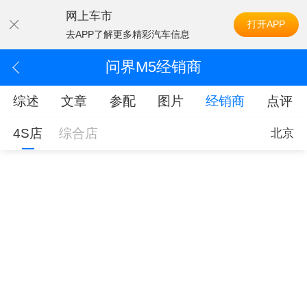
网上车市
打开APP
去APP了解更多精彩汽车信息
问界M5经销商
综述
文章
参配
图片
经销商
点评
4S店
综合店
北京