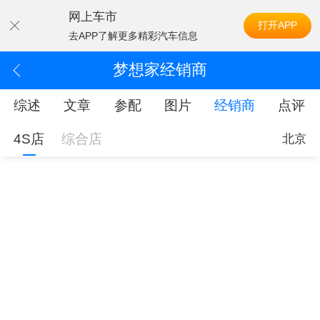
网上车市
打开APP
去APP了解更多精彩汽车信息
梦想家经销商
综述
文章
参配
图片
经销商
点评
4S店
综合店
北京