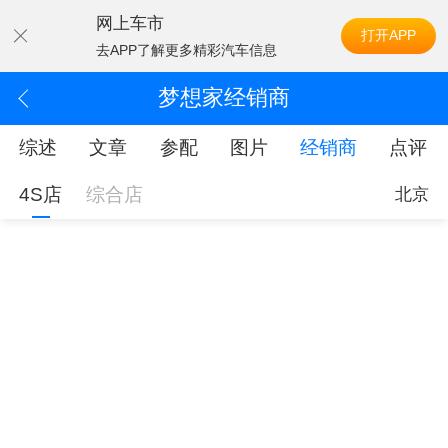
网上车市
打开APP
去APP了解更多精彩汽车信息
梦想家经销商
综述
文章
参配
图片
经销商
点评
4S店
综合店
北京