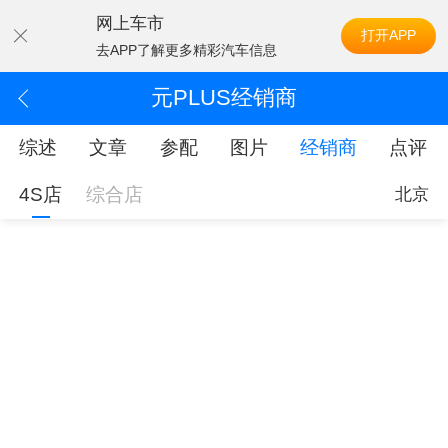
网上车市
打开APP
去APP了解更多精彩汽车信息
元PLUS经销商
综述
文章
参配
图片
经销商
点评
4S店
综合店
北京