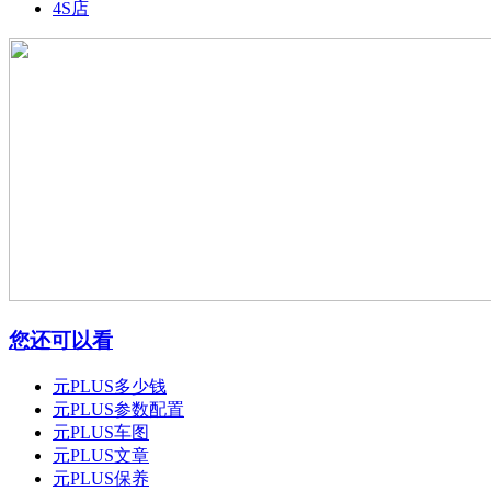
4S店
您还可以看
元PLUS多少钱
元PLUS参数配置
元PLUS车图
元PLUS文章
元PLUS保养