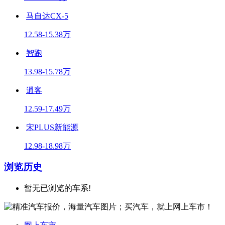
马自达CX-5
12.58-15.38万
智跑
13.98-15.78万
逍客
12.59-17.49万
宋PLUS新能源
12.98-18.98万
浏览历史
暂无已浏览的车系!