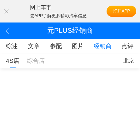
网上车市
打开APP
去APP了解更多精彩汽车信息
元PLUS经销商
综述
文章
参配
图片
经销商
点评
4S店
综合店
北京