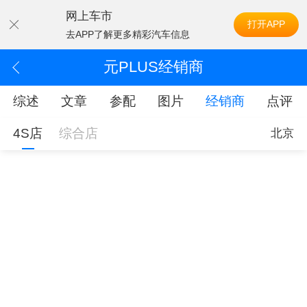
网上车市
打开APP
去APP了解更多精彩汽车信息
元PLUS经销商
综述
文章
参配
图片
经销商
点评
4S店
综合店
北京