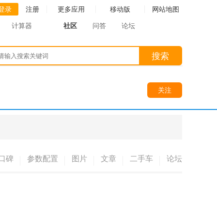
登录
注册
更多应用
移动版
网站地图
计算器
社区
问答
论坛
搜索
关注
口碑
参数配置
图片
文章
二手车
论坛