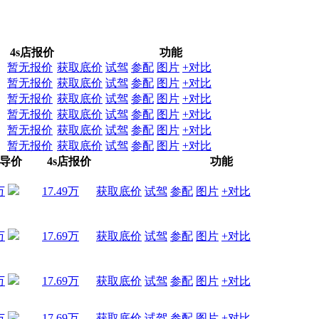
4s店报价
功能
暂无报价
获取底价
试驾
参配
图片
+对比
暂无报价
获取底价
试驾
参配
图片
+对比
暂无报价
获取底价
试驾
参配
图片
+对比
暂无报价
获取底价
试驾
参配
图片
+对比
暂无报价
获取底价
试驾
参配
图片
+对比
暂无报价
获取底价
试驾
参配
图片
+对比
导价
4s店报价
功能
万
17.49万
获取底价
试驾
参配
图片
+对比
万
17.69万
获取底价
试驾
参配
图片
+对比
万
17.69万
获取底价
试驾
参配
图片
+对比
17.69万
获取底价
试驾
参配
图片
+对比
万