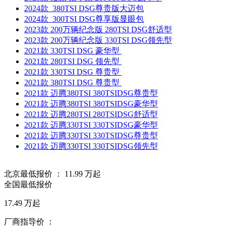
2024款 380TSI DSG尊贵版大迈包
2024款 300TSI DSG尊享版显眼包
2023款 200万辆纪念版 280TSI DSG舒适型
2023款 200万辆纪念版 330TSI DSG领先型
2021款 330TSI DSG 豪华型
2021款 280TSI DSG 领先型
2021款 330TSI DSG 尊贵型
2021款 380TSI DSG 尊贵型
2021款 迈腾380TSI 380TSIDSG尊贵型
2021款 迈腾380TSI 380TSIDSG豪华型
2021款 迈腾280TSI 280TSIDSG舒适型
2021款 迈腾330TSI 330TSIDSG豪华型
2021款 迈腾330TSI 330TSIDSG尊贵型
2021款 迈腾330TSI 330TSIDSG领先型
北京最低报价 ：
11.99
万起
全国最低报价
17.49
万起
厂商指导价 ：