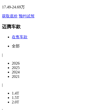
17.49-24.69万
获取底价
预约试驾
迈腾车款
在售车款
全部
|
2026
2025
2024
2021
|
1.4T
1.5T
2.0T