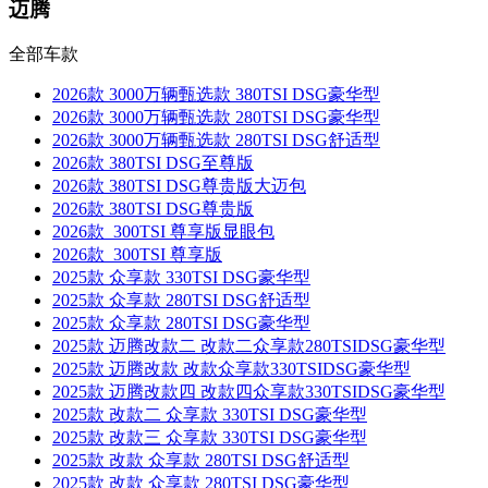
迈腾
全部车款
2026款 3000万辆甄选款 380TSI DSG豪华型
2026款 3000万辆甄选款 280TSI DSG豪华型
2026款 3000万辆甄选款 280TSI DSG舒适型
2026款 380TSI DSG至尊版
2026款 380TSI DSG尊贵版大迈包
2026款 380TSI DSG尊贵版
2026款 300TSI 尊享版显眼包
2026款 300TSI 尊享版
2025款 众享款 330TSI DSG豪华型
2025款 众享款 280TSI DSG舒适型
2025款 众享款 280TSI DSG豪华型
2025款 迈腾改款二 改款二众享款280TSIDSG豪华型
2025款 迈腾改款 改款众享款330TSIDSG豪华型
2025款 迈腾改款四 改款四众享款330TSIDSG豪华型
2025款 改款二 众享款 330TSI DSG豪华型
2025款 改款三 众享款 330TSI DSG豪华型
2025款 改款 众享款 280TSI DSG舒适型
2025款 改款 众享款 280TSI DSG豪华型