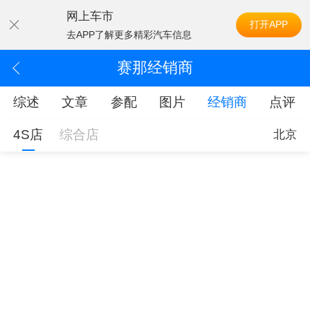
网上车市
打开APP
去APP了解更多精彩汽车信息
赛那经销商
综述
文章
参配
图片
经销商
点评
4S店
综合店
北京