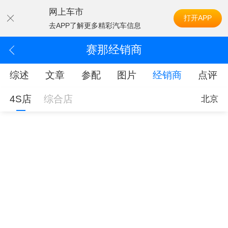
网上车市
打开APP
去APP了解更多精彩汽车信息
赛那经销商
综述
文章
参配
图片
经销商
点评
4S店
综合店
北京