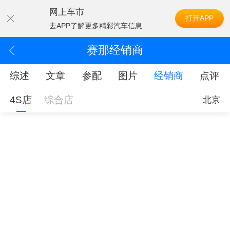
网上车市
打开APP
去APP了解更多精彩汽车信息
赛那经销商
综述
文章
参配
图片
经销商
点评
4S店
综合店
北京