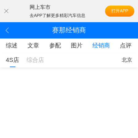
网上车市
打开APP
去APP了解更多精彩汽车信息
赛那经销商
综述
文章
参配
图片
经销商
点评
4S店
综合店
北京