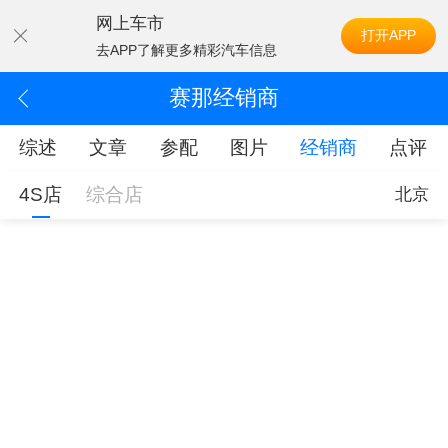
网上车市
打开APP
去APP了解更多精彩汽车信息
赛那经销商
综述
文章
参配
图片
经销商
点评
4S店
综合店
北京