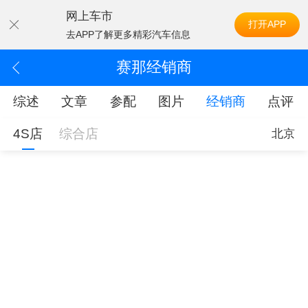
网上车市
打开APP
去APP了解更多精彩汽车信息
赛那经销商
综述
文章
参配
图片
经销商
点评
4S店
综合店
北京