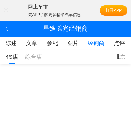
网上车市
打开APP
去APP了解更多精彩汽车信息
星途瑶光经销商
综述
文章
参配
图片
经销商
点评
4S店
综合店
北京