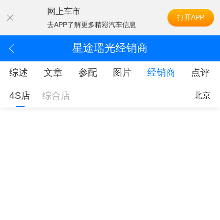
网上车市
打开APP
去APP了解更多精彩汽车信息
星途瑶光经销商
综述
文章
参配
图片
经销商
点评
4S店
综合店
北京