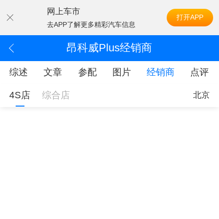
网上车市
打开APP
去APP了解更多精彩汽车信息
昂科威Plus经销商
综述
文章
参配
图片
经销商
点评
4S店
综合店
北京