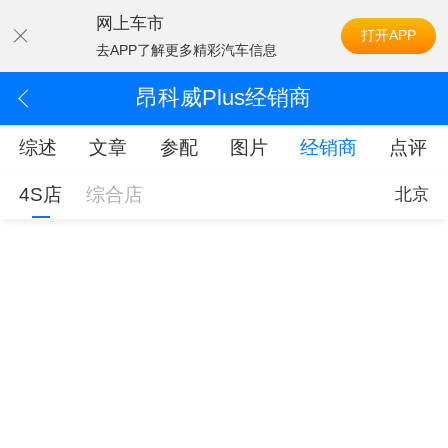
网上车市
打开APP
去APP了解更多精彩汽车信息
昂科威Plus经销商
综述
文章
参配
图片
经销商
点评
4S店
综合店
北京