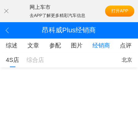
网上车市
打开APP
去APP了解更多精彩汽车信息
昂科威Plus经销商
综述
文章
参配
图片
经销商
点评
4S店
综合店
北京