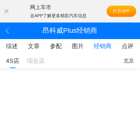
网上车市
打开APP
去APP了解更多精彩汽车信息
昂科威Plus经销商
综述
文章
参配
图片
经销商
点评
4S店
综合店
北京