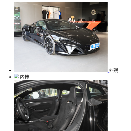
外观
内饰