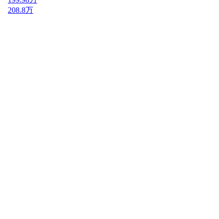
208.8万