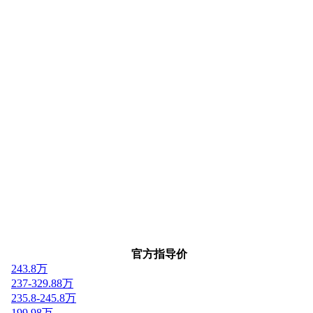
官方指导价
243.8万
237-329.88万
235.8-245.8万
199.98万