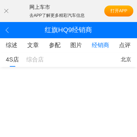
网上车市
打开APP
去APP了解更多精彩汽车信息
红旗HQ9经销商
综述
文章
参配
图片
经销商
点评
4S店
综合店
北京