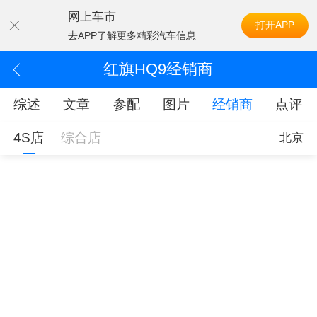
网上车市
打开APP
去APP了解更多精彩汽车信息
红旗HQ9经销商
综述
文章
参配
图片
经销商
点评
4S店
综合店
北京