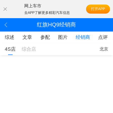
网上车市
打开APP
去APP了解更多精彩汽车信息
红旗HQ9经销商
综述
文章
参配
图片
经销商
点评
4S店
综合店
北京