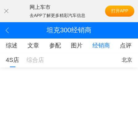
网上车市
打开APP
去APP了解更多精彩汽车信息
坦克300经销商
综述
文章
参配
图片
经销商
点评
4S店
综合店
北京