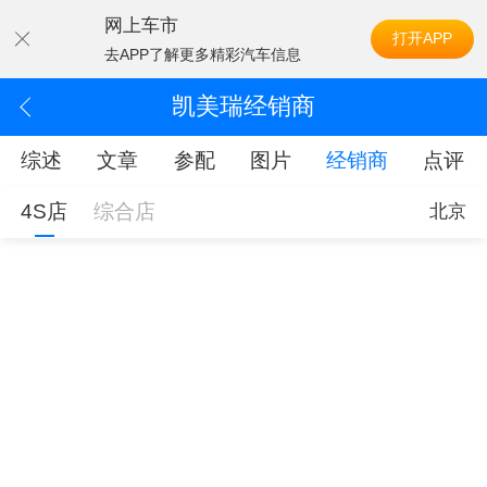
网上车市
打开APP
去APP了解更多精彩汽车信息
凯美瑞经销商
综述
文章
参配
图片
经销商
点评
4S店
综合店
北京