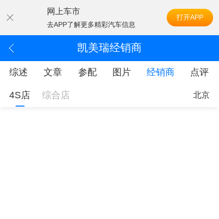
网上车市
打开APP
去APP了解更多精彩汽车信息
凯美瑞经销商
综述
文章
参配
图片
经销商
点评
4S店
综合店
北京