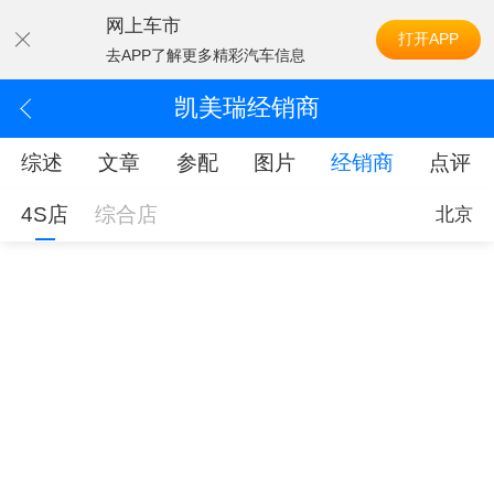
网上车市
打开APP
去APP了解更多精彩汽车信息
凯美瑞经销商
综述
文章
参配
图片
经销商
点评
4S店
综合店
北京