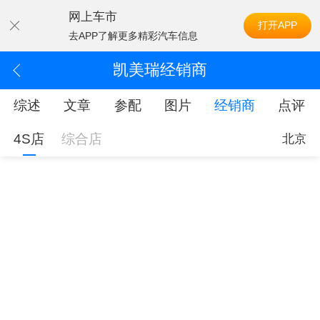
网上车市
打开APP
去APP了解更多精彩汽车信息
凯美瑞经销商
综述
文章
参配
图片
经销商
点评
4S店
综合店
北京