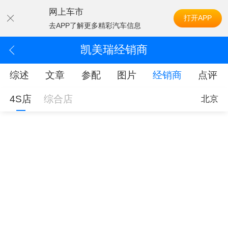
网上车市
打开APP
去APP了解更多精彩汽车信息
凯美瑞经销商
综述
文章
参配
图片
经销商
点评
4S店
综合店
北京