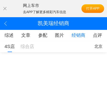
网上车市
打开APP
去APP了解更多精彩汽车信息
凯美瑞经销商
综述
文章
参配
图片
经销商
点评
4S店
综合店
北京