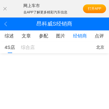
网上车市
打开APP
去APP了解更多精彩汽车信息
昂科威S经销商
综述
文章
参配
图片
经销商
点评
4S店
综合店
北京