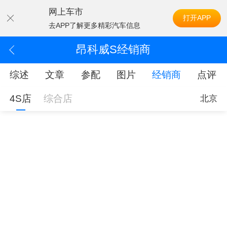
网上车市
打开APP
去APP了解更多精彩汽车信息
昂科威S经销商
综述
文章
参配
图片
经销商
点评
4S店
综合店
北京