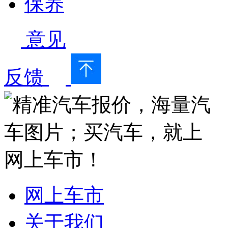
保养
意见
反馈
网上车市
关于我们