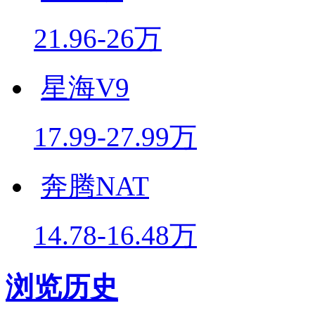
21.96-26万
星海V9
17.99-27.99万
奔腾NAT
14.78-16.48万
浏览历史