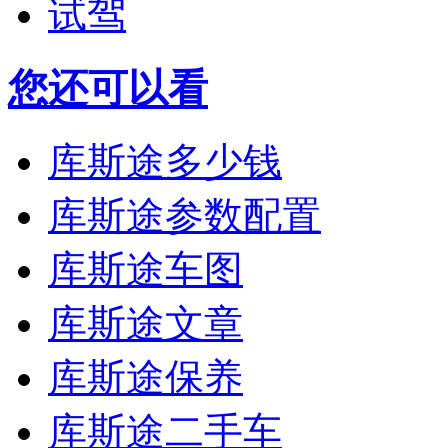
试驾
您还可以看
库斯途多少钱
库斯途参数配置
库斯途车图
库斯途文章
库斯途保养
库斯途二手车