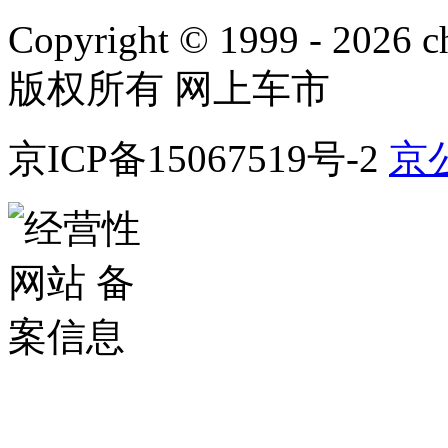
Copyright © 1999 -
2026 ch
版权所有 网上车市
京ICP备15067519号-2
京公