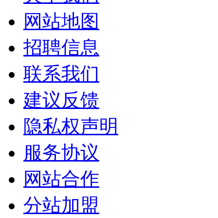
网站地图
招聘信息
联系我们
建议反馈
隐私权声明
服务协议
网站合作
分站加盟