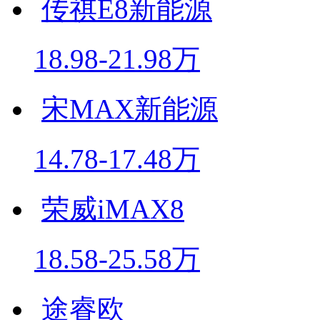
传祺E8新能源
18.98-21.98万
宋MAX新能源
14.78-17.48万
荣威iMAX8
18.58-25.58万
途睿欧