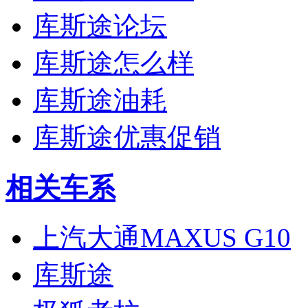
库斯途论坛
库斯途怎么样
库斯途油耗
库斯途优惠促销
相关车系
上汽大通MAXUS G10
库斯途