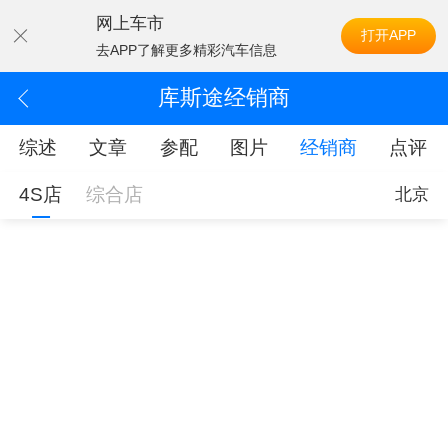
网上车市
打开APP
去APP了解更多精彩汽车信息
库斯途经销商
综述
文章
参配
图片
经销商
点评
4S店
综合店
北京