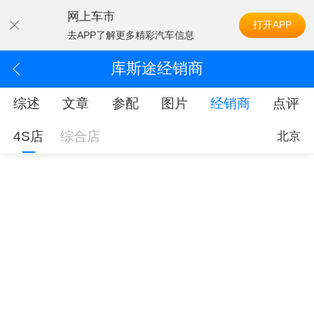
网上车市
打开APP
去APP了解更多精彩汽车信息
库斯途经销商
综述
文章
参配
图片
经销商
点评
4S店
综合店
北京