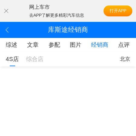
网上车市
打开APP
去APP了解更多精彩汽车信息
库斯途经销商
综述
文章
参配
图片
经销商
点评
4S店
综合店
北京