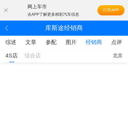
网上车市
打开APP
去APP了解更多精彩汽车信息
库斯途经销商
综述
文章
参配
图片
经销商
点评
4S店
综合店
北京